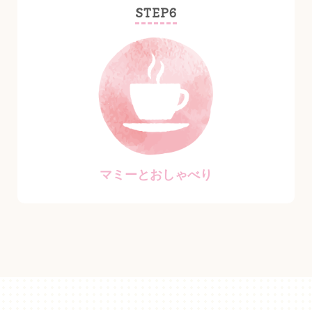
STEP6
マミーとおしゃべり