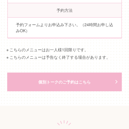
予約方法
予約フォームよりお申込み下さい。（24時間お申し込
みOK）
こちらのメニューはお一人様1回限りです。
こちらのメニューは予告なく終了する場合があります。
個別トークのご予約はこちら