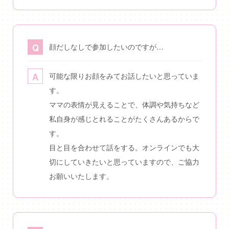
顔だしなしで参加したいのですが…
可能な限りお顔をみてお話したいと思っていま
す。
ママの表情が見えることで、体調や気持ちなど
私自身が感じとれることがたくさんあるからで
す。
目と目を合わせて話をする。オンラインでも大
切にしていきたいと思っていますので、ご協力
お願いいたします。