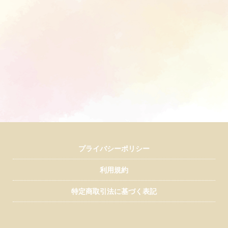
プライバシーポリシー
利用規約
特定商取引法に基づく表記