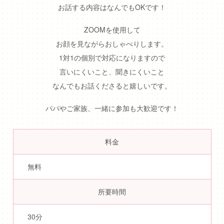
お話する内容はなんでもOKです！
ZOOMを使用して
お顔を見ながらおしゃべりします。
1対1の個別で対応になりますので
言いにくいこと、聞きにくいこと
なんでもお話くださると嬉しいです。
パパやご家族、一緒に参加も大歓迎です！
料金
無料
所要時間
30分