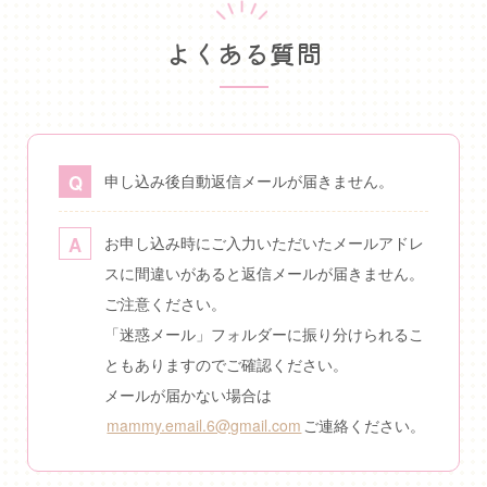
よくある質問
申し込み後自動返信メールが届きません。
お申し込み時にご入力いただいたメールアドレ
スに間違いがあると返信メールが届きません。
ご注意ください。
「迷惑メール」フォルダーに振り分けられるこ
ともありますのでご確認ください。
メールが届かない場合は
mammy.email.6@gmail.com
ご連絡ください。