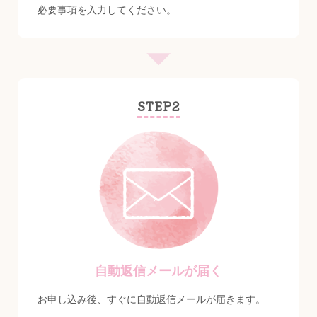
必要事項を入力してください。
STEP2
自動返信メールが届く
お申し込み後、すぐに自動返信メールが届きます。