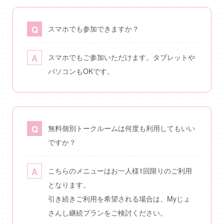
スマホでも参加できますか？
スマホでもご参加いただけます。タブレットや
パソコンもOKです。
無料個別トークルームは何度も利用してもいい
ですか？
こちらのメニューはお一人様1回限りのご利用
となります。
引き続きご利用を希望される場合は、Myじょ
さんし継続プランをご検討ください。