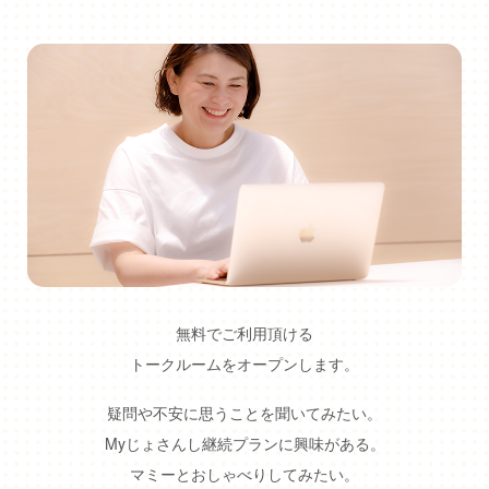
無料でご利用頂ける
トークルームをオープンします。
疑問や不安に思うことを聞いてみたい。
Myじょさんし継続プランに興味がある。
マミーとおしゃべりしてみたい。