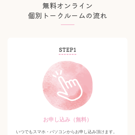
無料オンライン
個別トークルームの流れ
STEP1
お申し込み（無料）
いつでもスマホ・パソコンからお申し込み頂けます。