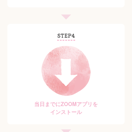
STEP4
当日までにZOOMアプリを
インストール