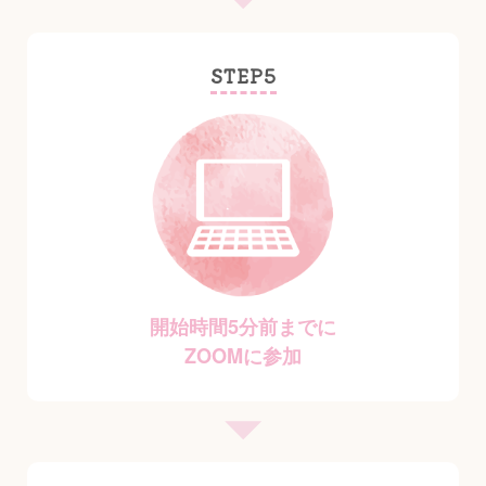
STEP5
開始時間5分前までに
ZOOMに参加