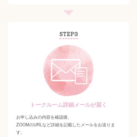
STEP3
トークルーム詳細メールが届く
お申し込みの内容を確認後、
ZOOMのURLなど詳細を記載したメールをお送りま
す。