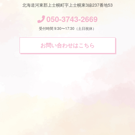
北海道河東郡上士幌町字上士幌東3線237番地53
050-3743-2669
受付時間 9:30〜17:30（土日祝休）
お問い合わせはこちら