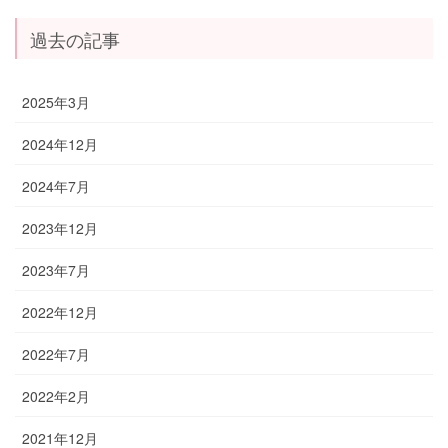
過去の記事
2025年3月
2024年12月
2024年7月
2023年12月
2023年7月
2022年12月
2022年7月
2022年2月
2021年12月