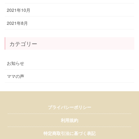
2021年10月
2021年8月
カテゴリー
お知らせ
ママの声
プライバシーポリシー
利用規約
特定商取引法に基づく表記