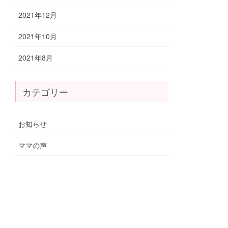
2021年12月
2021年10月
2021年8月
カテゴリー
お知らせ
ママの声