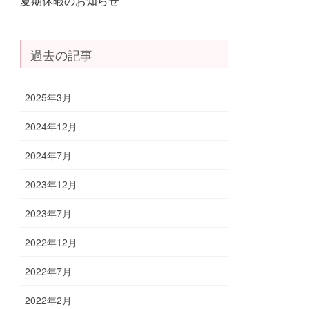
夏期休暇のお知らせ
過去の記事
2025年3月
2024年12月
2024年7月
2023年12月
2023年7月
2022年12月
2022年7月
2022年2月