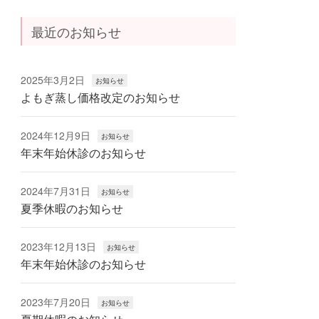
最近のお知らせ
2025年3月2日
お知らせ
よもぎ蒸し価格改定のお知らせ
2024年12月9日
お知らせ
年末年始休診のお知らせ
2024年7月31日
お知らせ
夏季休暇のお知らせ
2023年12月13日
お知らせ
年末年始休診のお知らせ
2023年7月20日
お知らせ