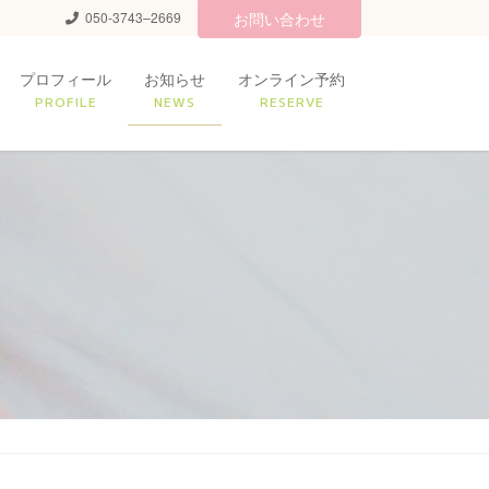
050-3743–2669
お問い合わせ
プロフィール
お知らせ
オンライン予約
PROFILE
NEWS
RESERVE