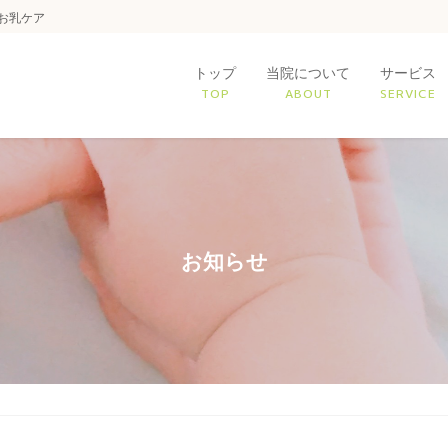
お乳ケア
トップ
当院について
サービス
TOP
ABOUT
SERVICE
お知らせ