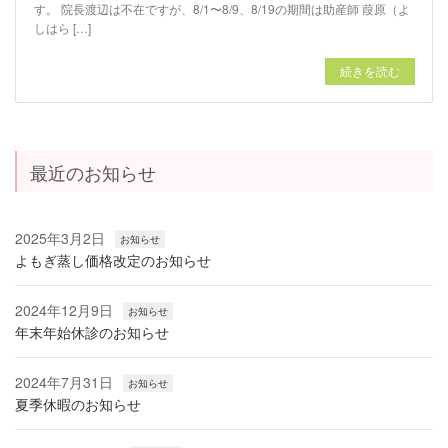
す。 院長渡辺は不在ですが、8/1〜8/9、8/19の期間は助産師 葭原（よ
しはら […]
続きを読む
最近のお知らせ
2025年3月2日
お知らせ
よもぎ蒸し価格改定のお知らせ
2024年12月9日
お知らせ
年末年始休診のお知らせ
2024年7月31日
お知らせ
夏季休暇のお知らせ