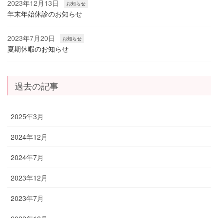
2023年12月13日
お知らせ
年末年始休診のお知らせ
2023年7月20日
お知らせ
夏期休暇のお知らせ
過去の記事
2025年3月
2024年12月
2024年7月
2023年12月
2023年7月