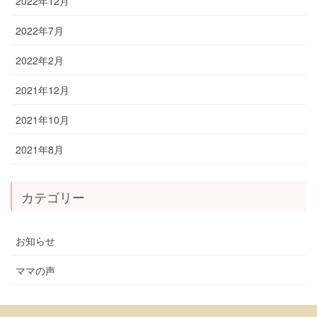
2022年12月
2022年7月
2022年2月
2021年12月
2021年10月
2021年8月
カテゴリー
お知らせ
ママの声